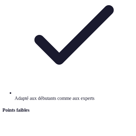
Adapté aux débutants comme aux experts
Points faibles