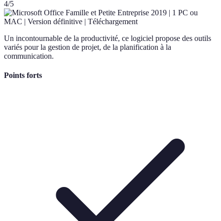
4
/5
Un incontournable de la productivité, ce logiciel propose des outils
variés pour la gestion de projet, de la planification à la
communication.
Points forts