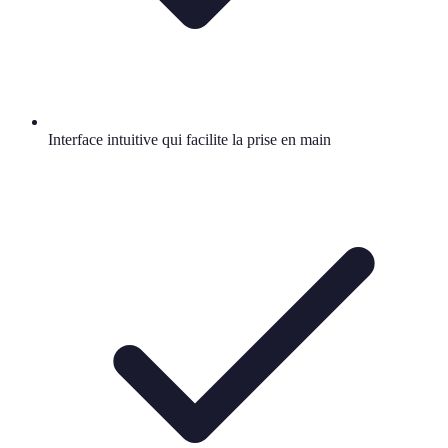
Interface intuitive qui facilite la prise en main