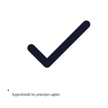
Approfondit les principes agiles