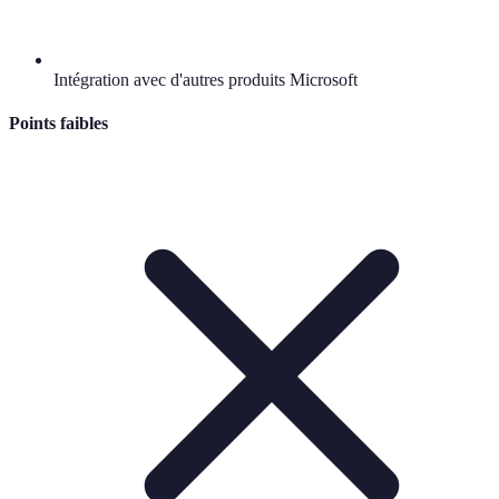
Intégration avec d'autres produits Microsoft
Points faibles