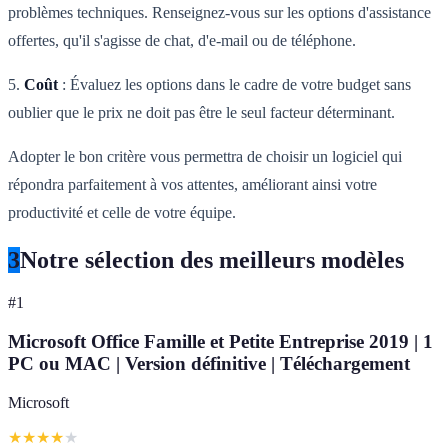
problèmes techniques. Renseignez-vous sur les options d'assistance
offertes, qu'il s'agisse de chat, d'e-mail ou de téléphone.
5.
Coût
: Évaluez les options dans le cadre de votre budget sans
oublier que le prix ne doit pas être le seul facteur déterminant.
Adopter le bon critère vous permettra de choisir un logiciel qui
répondra parfaitement à vos attentes, améliorant ainsi votre
productivité et celle de votre équipe.
3
Notre sélection des meilleurs modèles
#
1
Microsoft Office Famille et Petite Entreprise 2019 | 1
PC ou MAC | Version définitive | Téléchargement
Microsoft
★
★
★
★
★