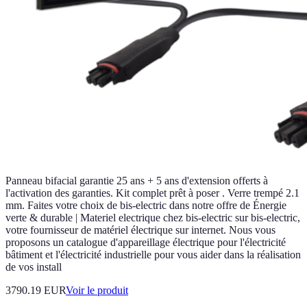
Panneau bifacial garantie 25 ans + 5 ans d'extension offerts à
l'activation des garanties. Kit complet prêt à poser . Verre trempé 2.1
mm. Faites votre choix de bis-electric dans notre offre de Énergie
verte & durable | Materiel electrique chez bis-electric sur bis-electric,
votre fournisseur de matériel électrique sur internet. Nous vous
proposons un catalogue d'appareillage électrique pour l'électricité
bâtiment et l'électricité industrielle pour vous aider dans la réalisation
de vos install
3790.19 EUR
Voir le produit