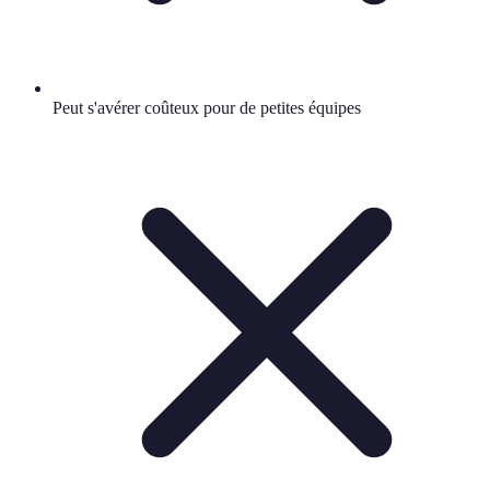
Peut s'avérer coûteux pour de petites équipes