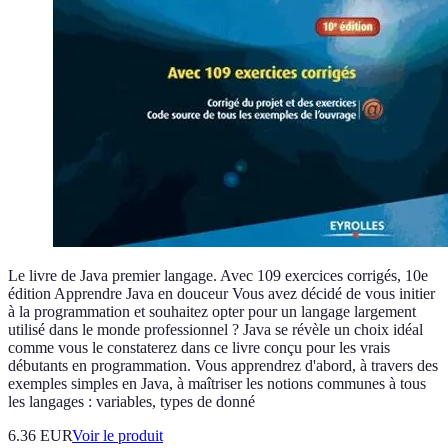
Le livre de Java premier langage. Avec 109 exercices corrigés, 10e
édition Apprendre Java en douceur Vous avez décidé de vous initier
à la programmation et souhaitez opter pour un langage largement
utilisé dans le monde professionnel ? Java se révèle un choix idéal
comme vous le constaterez dans ce livre conçu pour les vrais
débutants en programmation. Vous apprendrez d'abord, à travers des
exemples simples en Java, à maîtriser les notions communes à tous
les langages : variables, types de donné
6.36 EUR
Voir le produit