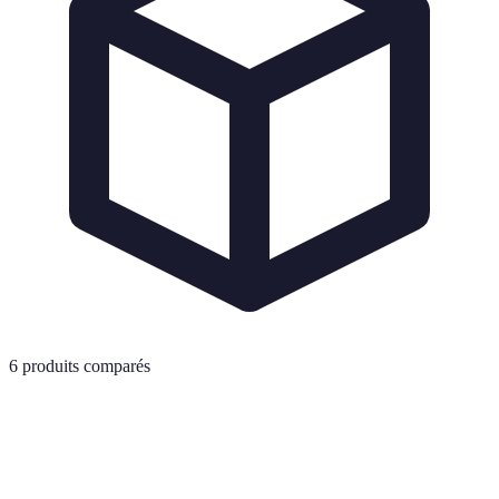
6
produits comparés