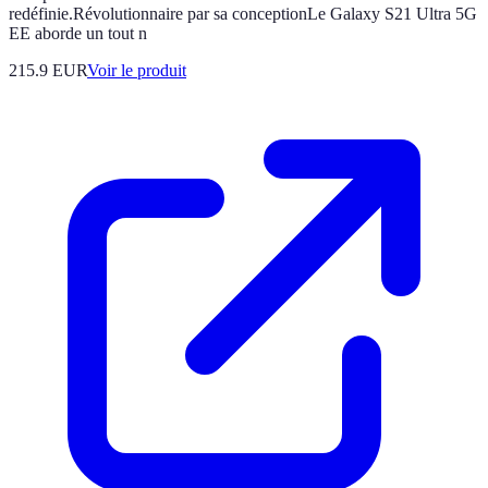
redéfinie.Révolutionnaire par sa conceptionLe Galaxy S21 Ultra 5G
EE aborde un tout n
215.9 EUR
Voir le produit