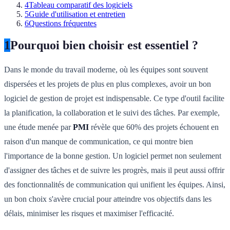
4
Tableau comparatif des logiciels
5
Guide d'utilisation et entretien
6
Questions fréquentes
1
Pourquoi bien choisir est essentiel ?
Dans le monde du travail moderne, où les équipes sont souvent
dispersées et les projets de plus en plus complexes, avoir un bon
logiciel de gestion de projet est indispensable. Ce type d'outil facilite
la planification, la collaboration et le suivi des tâches. Par exemple,
une étude menée par
PMI
révèle que 60% des projets échouent en
raison d'un manque de communication, ce qui montre bien
l'importance de la bonne gestion. Un logiciel permet non seulement
d'assigner des tâches et de suivre les progrès, mais il peut aussi offrir
des fonctionnalités de communication qui unifient les équipes. Ainsi,
un bon choix s'avère crucial pour atteindre vos objectifs dans les
délais, minimiser les risques et maximiser l'efficacité.