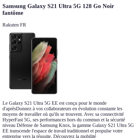
Samsung Galaxy S21 Ultra 5G 128 Go Noir
fantôme
Rakuten FR
Le Galaxy S21 Ultra 5G EE est conçu pour le monde
d'aprèsDonnez à vos collaborateurs en évolution constante les
moyens de travailler où qu'ils se trouvent. Avec sa connectivité
HyperFast 5G, ses performances hors du commun et la sécurité
niveau Défense de Samsung Knox, la gamme Galaxy S21 Ultra 5G
EE transcende l'espace de travail traditionnel et propulse votre
entreprise vers la réussite. Découvrez la mobilité