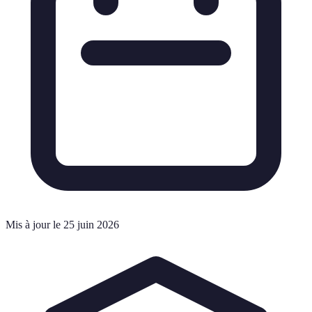
Mis à jour le 25 juin 2026