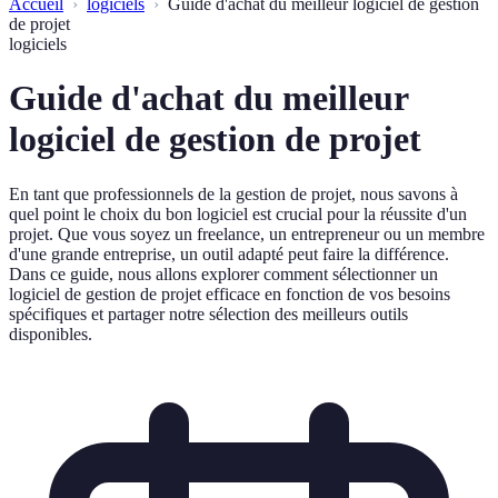
Accueil
logiciels
Guide d'achat du meilleur logiciel de gestion
de projet
logiciels
Guide d'achat du meilleur
logiciel de gestion de projet
En tant que professionnels de la gestion de projet, nous savons à
quel point le choix du bon logiciel est crucial pour la réussite d'un
projet. Que vous soyez un freelance, un entrepreneur ou un membre
d'une grande entreprise, un outil adapté peut faire la différence.
Dans ce guide, nous allons explorer comment sélectionner un
logiciel de gestion de projet efficace en fonction de vos besoins
spécifiques et partager notre sélection des meilleurs outils
disponibles.