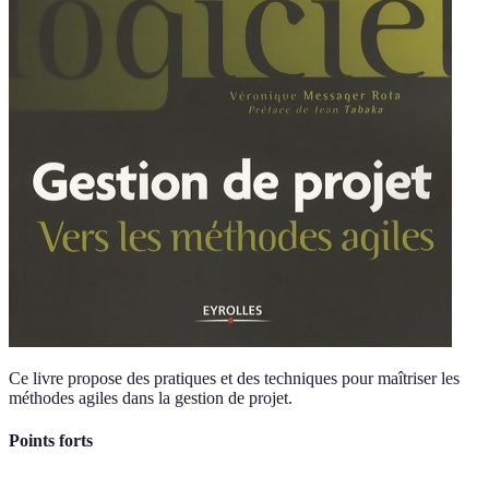
Ce livre propose des pratiques et des techniques pour maîtriser les
méthodes agiles dans la gestion de projet.
Points forts