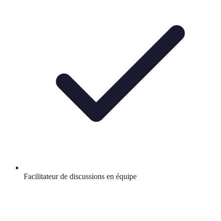
Facilitateur de discussions en équipe