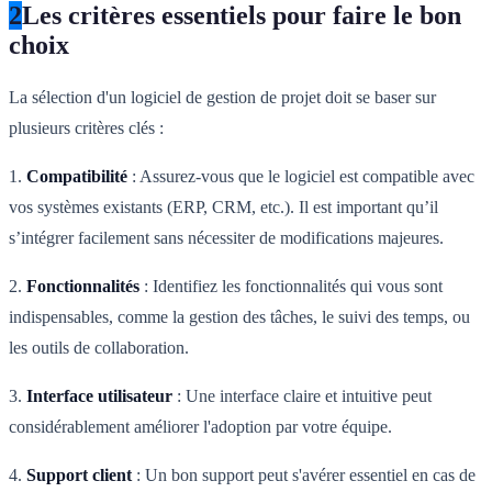
2
Les critères essentiels pour faire le bon
choix
La sélection d'un logiciel de gestion de projet doit se baser sur
plusieurs critères clés :
1.
Compatibilité
: Assurez-vous que le logiciel est compatible avec
vos systèmes existants (ERP, CRM, etc.). Il est important qu’il
s’intégrer facilement sans nécessiter de modifications majeures.
2.
Fonctionnalités
: Identifiez les fonctionnalités qui vous sont
indispensables, comme la gestion des tâches, le suivi des temps, ou
les outils de collaboration.
3.
Interface utilisateur
: Une interface claire et intuitive peut
considérablement améliorer l'adoption par votre équipe.
4.
Support client
: Un bon support peut s'avérer essentiel en cas de