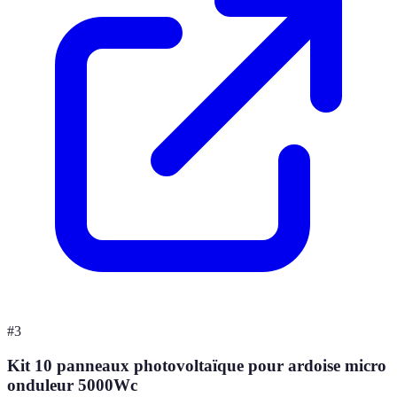
#
3
Kit 10 panneaux photovoltaïque pour ardoise micro
onduleur 5000Wc