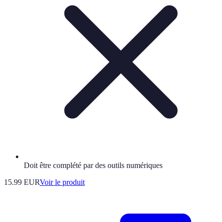
Doit être complété par des outils numériques
15.99 EUR
Voir le produit