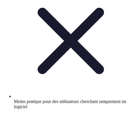
Moins pratique pour des utilisateurs cherchant uniquement un
logiciel