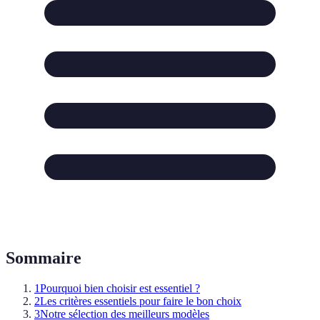
Sommaire
1
Pourquoi bien choisir est essentiel ?
2
Les critères essentiels pour faire le bon choix
3
Notre sélection des meilleurs modèles