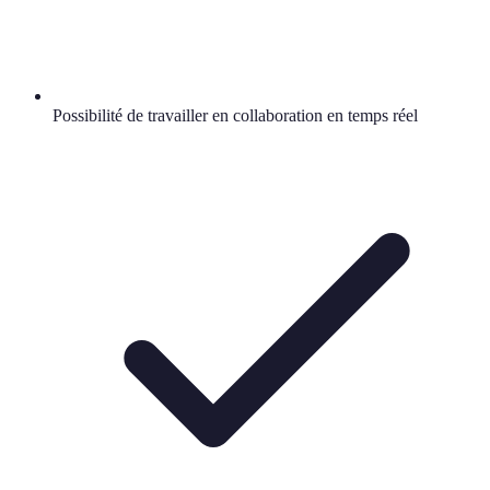
Possibilité de travailler en collaboration en temps réel