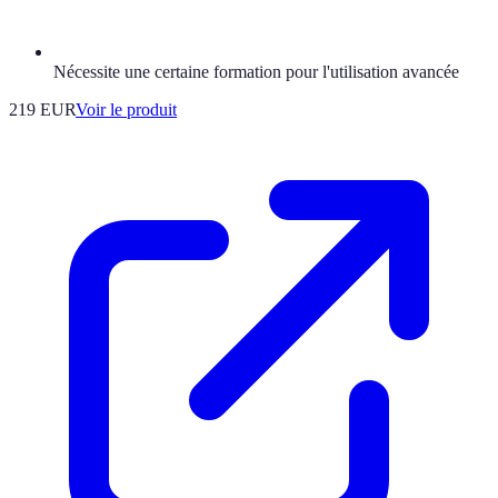
Nécessite une certaine formation pour l'utilisation avancée
219 EUR
Voir le produit