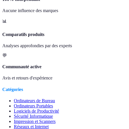
Aucune influence des marques
📊
Comparatifs produits
Analyses approfondies par des experts
💬
Communauté active
Avis et retours d'expérience
Catégories
Ordinateurs de Bureau
Ordinateurs Portables
Logiciels de Productivité
Sécurité Informatique
Impression et Scanners
Réseaux et Internet